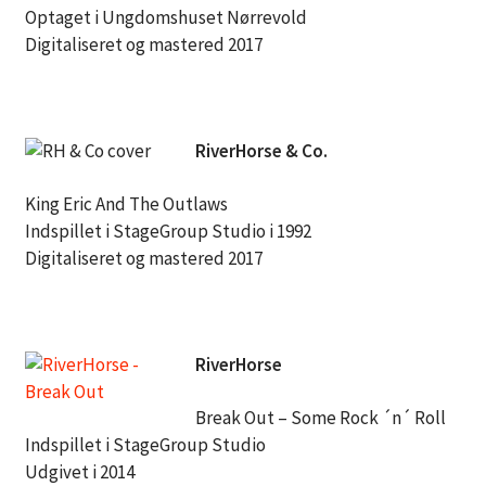
Optaget i Ungdomshuset Nørrevold
Digitaliseret og mastered 2017
RiverHorse & Co.
King Eric And The Outlaws
Indspillet i StageGroup Studio i 1992
Digitaliseret og mastered 2017
RiverHorse
Break Out – Some Rock ´n´ Roll
Indspillet i StageGroup Studio
Udgivet i 2014