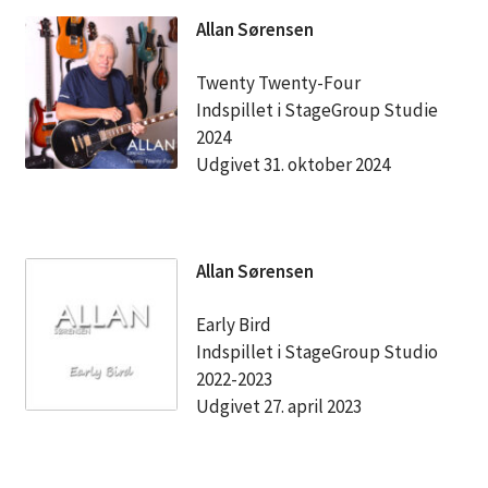
Allan Sørensen
Twenty Twenty-Four
Indspillet i StageGroup Studie
2024
Udgivet 31. oktober 2024
Allan Sørensen
Early Bird
Indspillet i StageGroup Studio
2022-2023
Udgivet 27. april 2023