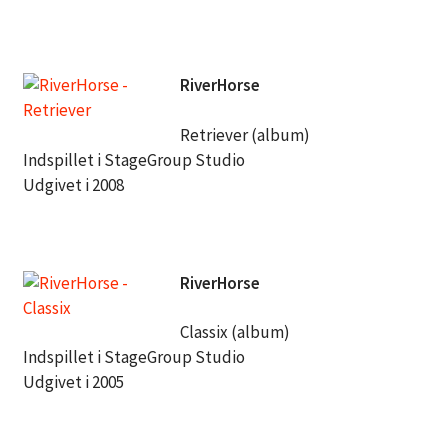
RiverHorse
Retriever (album)
Indspillet i StageGroup Studio
Udgivet i 2008
RiverHorse
Classix (album)
Indspillet i StageGroup Studio
Udgivet i 2005