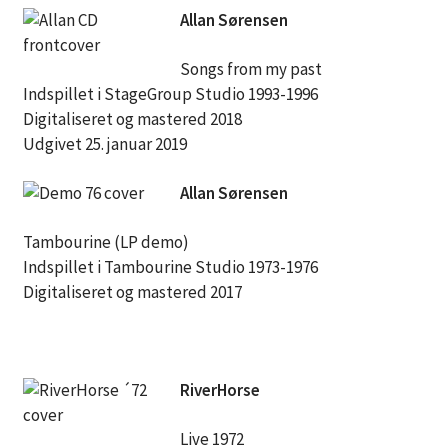
Allan Sørensen
Songs from my past
Indspillet i StageGroup Studio 1993-1996
Digitaliseret og mastered 2018
Udgivet 25. januar 2019
Allan Sørensen
Tambourine (LP demo)
Indspillet i Tambourine Studio 1973-1976
Digitaliseret og mastered 2017
RiverHorse
Live 1972