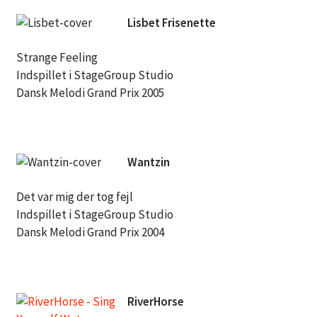
Lisbet Frisenette
Strange Feeling
Indspillet i StageGroup Studio
Dansk Melodi Grand Prix 2005
Wantzin
Det var mig der tog fejl
Indspillet i StageGroup Studio
Dansk Melodi Grand Prix 2004
RiverHorse