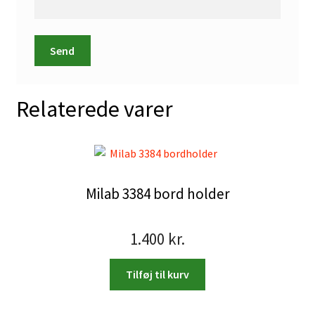
Relaterede varer
Milab 3384 bord holder
1.400
kr.
Tilføj til kurv