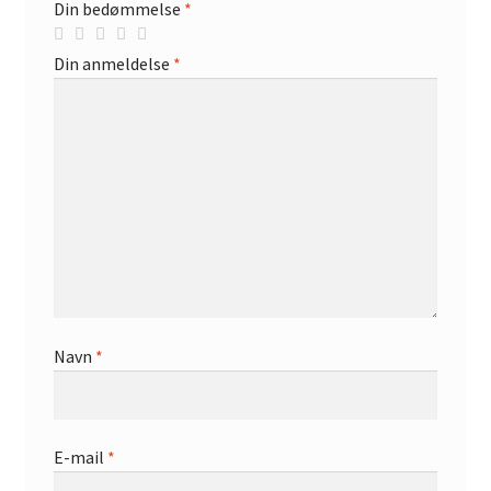
Din bedømmelse
*
Din anmeldelse
*
Navn
*
E-mail
*