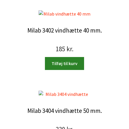
Milab 3402 vindhætte 40 mm.
185
kr.
Tilføj til kurv
Milab 3404 vindhætte 50 mm.