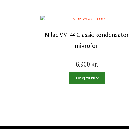
Milab VM-44 Classic kondensator
mikrofon
6.900
kr.
Tilføj til kurv