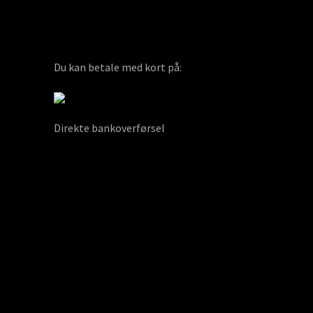
Du kan betale med kort på:
Direkte bankoverførsel