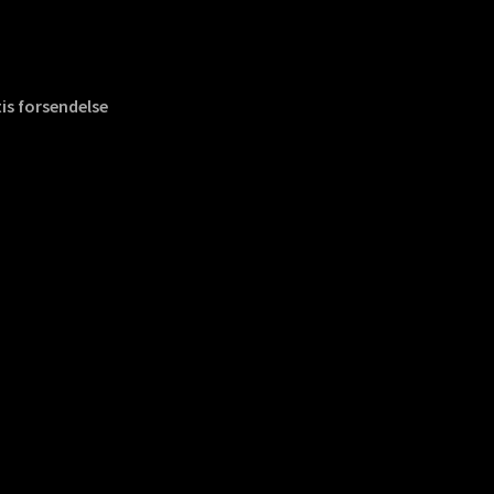
is forsendelse