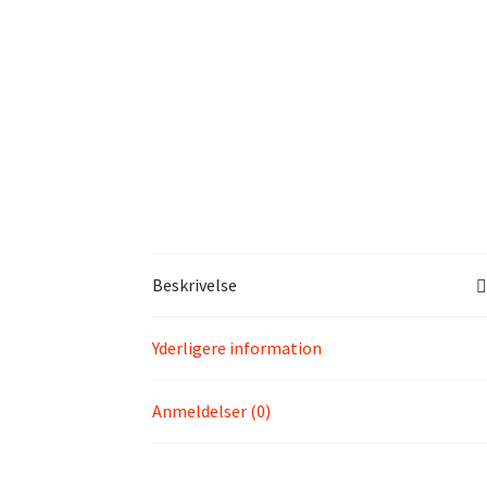
Beskrivelse
Yderligere information
Anmeldelser (0)