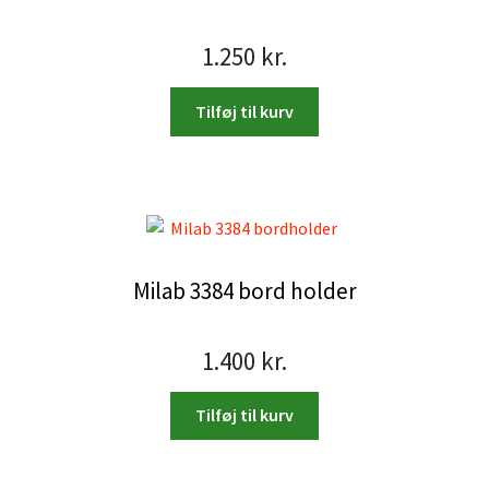
1.250
kr.
Tilføj til kurv
Milab 3384 bord holder
1.400
kr.
Tilføj til kurv