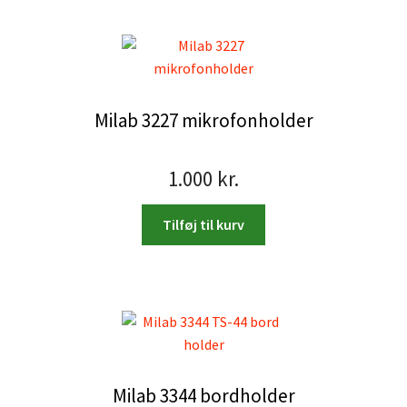
Milab 3227 mikrofonholder
1.000
kr.
Tilføj til kurv
Milab 3344 bordholder