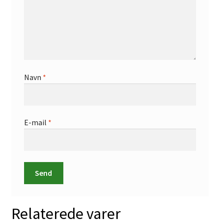
Navn
*
E-mail
*
Relaterede varer